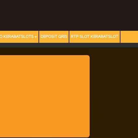
EO KERABATSLOTS
DEPOSIT QRIS
RTP SLOT KERABATSLOT